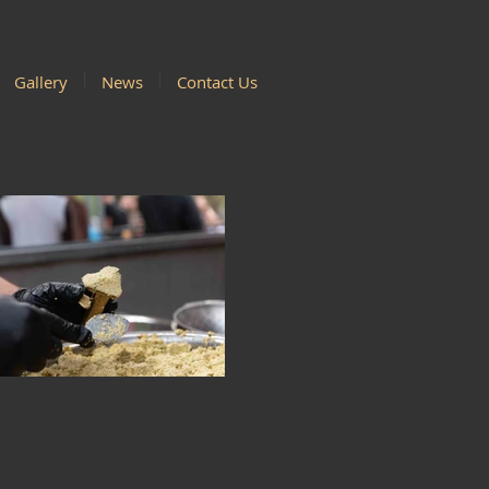
Gallery
News
Contact Us