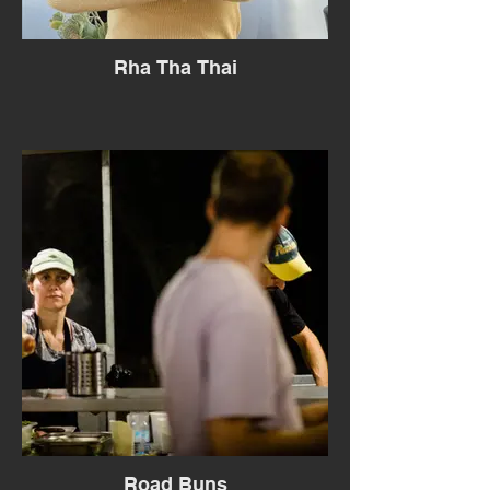
Rha Tha Thai
Road Buns