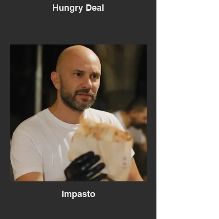
Hungry Deal
Impasto