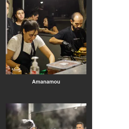
Amanamou