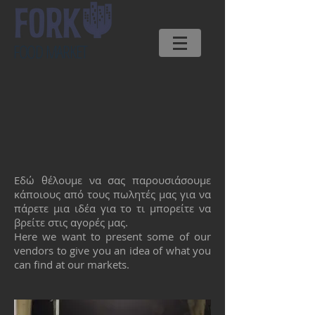
FOOD MARKET
Εδώ θέλουμε να σας παρουσιάσουμε
κάποιους από τους πωλητές μας για να
πάρετε μια ιδέα για το τι μπορείτε να
βρείτε στις αγορές μας.
Here we want to present some of our
vendors to give you an idea of what you
can find at our markets.