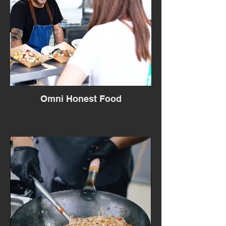
Omni Honest Food