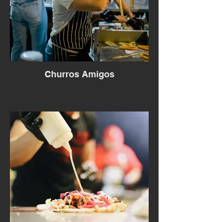
Churros Amigos