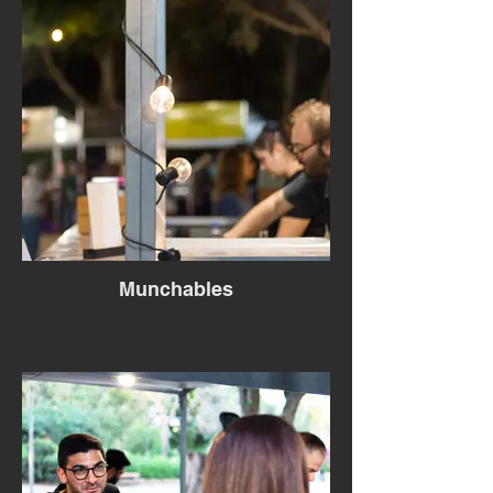
Munchables