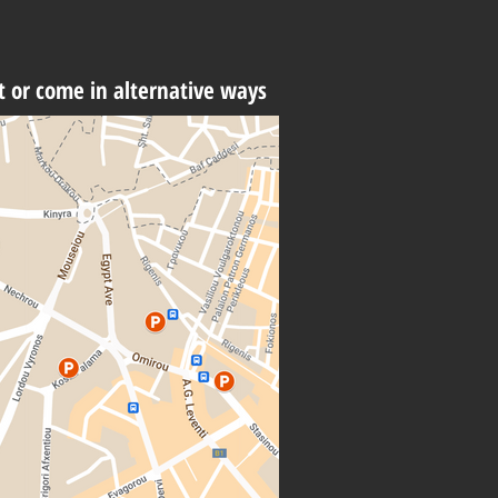
t or come in alternative ways