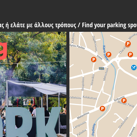
ας ή ελάτε με άλλους τρόπους /
Find your parking spo