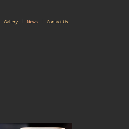
Gallery
News
Contact Us