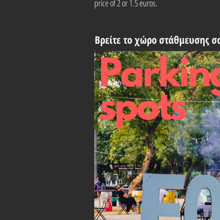
price of 2 or 1.5 euros.
Βρείτε το χώρο στάθμευσης σ