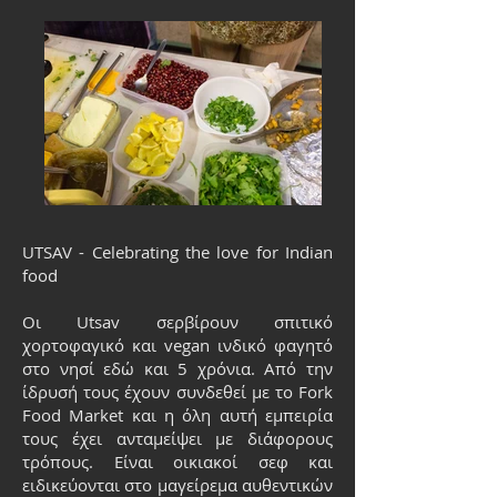
UTSAV - Celebrating the love for Indian
food
Οι Utsav σερβίρουν σπιτικό
χορτοφαγικό και vegan ινδικό φαγητό
στο νησί εδώ και 5 χρόνια. Από την
ίδρυσή τους έχουν συνδεθεί με το Fork
Food Market και η όλη αυτή εμπειρία
τους έχει ανταμείψει με διάφορους
τρόπους. Είναι οικιακοί σεφ και
ειδικεύονται στο μαγείρεμα αυθεντικών